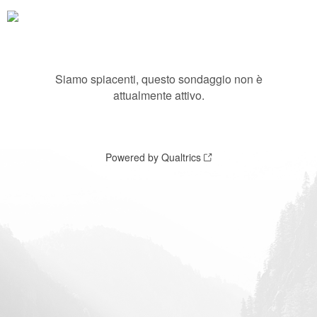
Siamo spiacenti, questo sondaggio non è
attualmente attivo.
Powered by Qualtrics